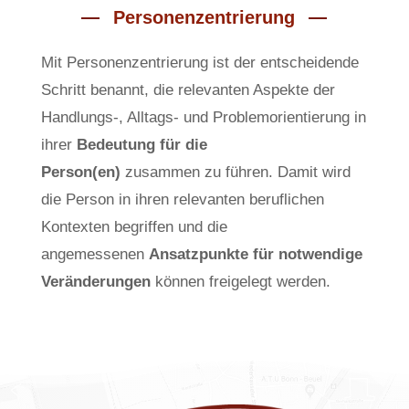
Personenzentrierung
Mit Personenzentrierung ist der entscheidende
Schritt benannt, die relevanten Aspekte der
Handlungs-, Alltags- und Problemorientierung in
ihrer
Bedeutung für die
Person(en)
zusammen zu führen. Damit wird
die Person in ihren relevanten beruflichen
Kontexten begriffen und die
angemessenen
Ansatzpunkte für notwendige
Veränderungen
können freigelegt werden.