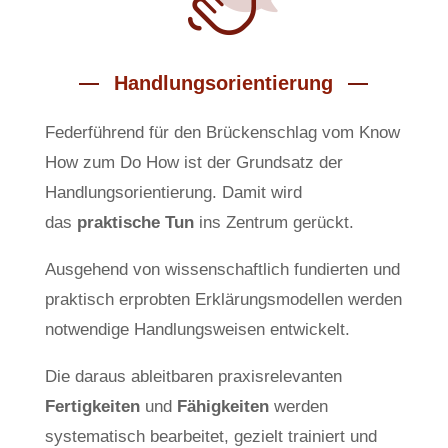
Handlungsorientierung
Federführend für den Brückenschlag vom Know
How zum Do How ist der Grundsatz der
Handlungsorientierung. Damit wird
das
praktische Tun
ins Zentrum gerückt.
Ausgehend von wissenschaftlich fundierten und
praktisch erprobten Erklärungsmodellen werden
notwendige Handlungsweisen entwickelt.
Die daraus ableitbaren praxisrelevanten
Fertigkeiten
und
Fähigkeiten
werden
systematisch bearbeitet, gezielt trainiert und