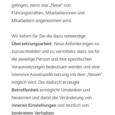
gelingen, wenn das „Neue“ von
Führungskräften, Mitarbeiterinnen und
Mitarbeitern angenommen wird.
Wir liefern für Sie die dazu notwendige
Übersetzungsarbeit
: Neue Anforderungen so
zuzuschneiden und zu vermitteln, dass sie für
die jeweilige Person und ihre spezifischen
Voraussetzungen bedeutsam werden und eine
intensive Auseinandersetzung mit dem „Neuen“
möglich wird. Die dadurch erzeugte
Betroffenheit
ermöglicht Umdenken und
Neulernen und damit die Veränderung von
inneren Einstellungen
und letztlich von
konkretem Verhalten
.