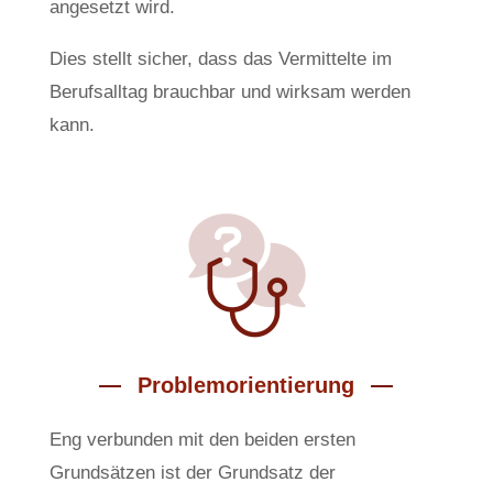
angesetzt wird.
Dies stellt sicher, dass das Vermittelte im
Berufsalltag brauchbar und wirksam werden
kann.
Problemorientierung
Eng verbunden mit den beiden ersten
Grundsätzen ist der Grundsatz der