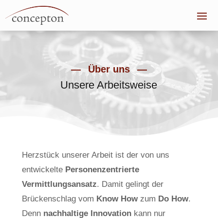
Über uns
Unsere Arbeitsweise
Herzstück unserer Arbeit ist der von uns
entwickelte
Personenzentrierte
Vermittlungsansatz
. Damit gelingt der
Brückenschlag vom
Know How
zum
Do How
.
Denn
nachhaltige Innovation
kann nur