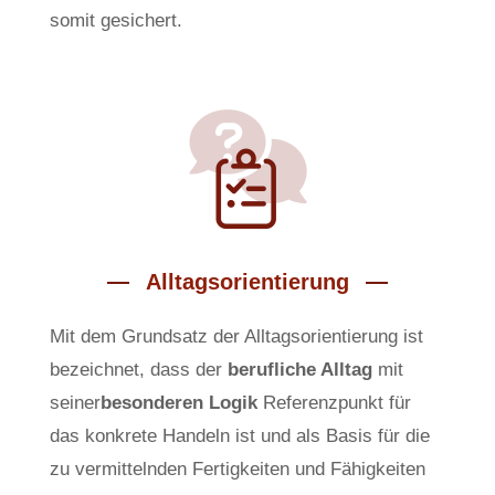
somit gesichert.
Alltagsorientierung
Mit dem Grundsatz der Alltagsorientierung ist
bezeichnet, dass der
berufliche Alltag
mit
seiner
besonderen Logik
Referenzpunkt für
das konkrete Handeln ist und als Basis für die
zu vermittelnden Fertigkeiten und Fähigkeiten