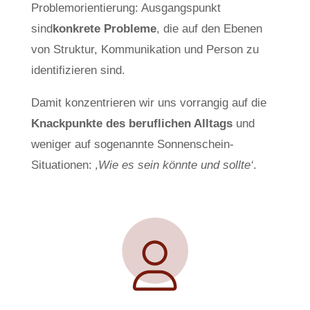
Problemorientierung: Ausgangspunkt
sind
konkrete Probleme
, die auf den Ebenen
von Struktur, Kommunikation und Person zu
identifizieren sind.
Damit konzentrieren wir uns vorrangig auf die
Knackpunkte des beruflichen Alltags
und
weniger auf sogenannte Sonnenschein-
Situationen:
‚Wie es sein könnte und sollte‘
.