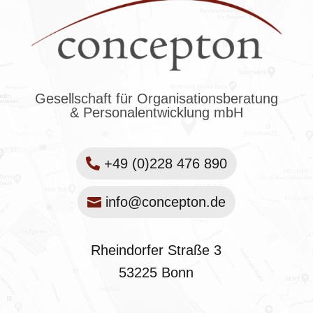
Gesellschaft für Organisationsberatung
& Personalentwicklung mbH
+49 (0)228 476 890
info@concepton.de
Rheindorfer Straße 3
53225 Bonn