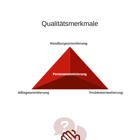
Qualitätsmerkmale